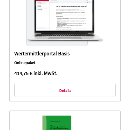
Wertermittlerportal Basis
Onlinepaket
414,75 €
inkl. MwSt.
Details