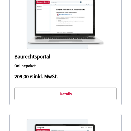
Baurechtsportal
Onlinepaket
209,00 €
inkl. MwSt.
Details