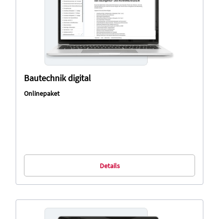
Bautechnik digital
Onlinepaket
Details