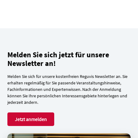
Melden Sie sich jetzt für unsere
Newsletter an!
Melden Sie sich für unsere kostenfreien Reguvis Newsletter an. Sie
erhalten regelmäßig für Sie passende Veranstaltungshinweise,
Fachinformationen und Expertenwissen. Nach der Anmeldung
können Sie Ihre persönlichen Interessensgebiete hinterlegen und
jederzeit ändern.
Jetzt anmelden