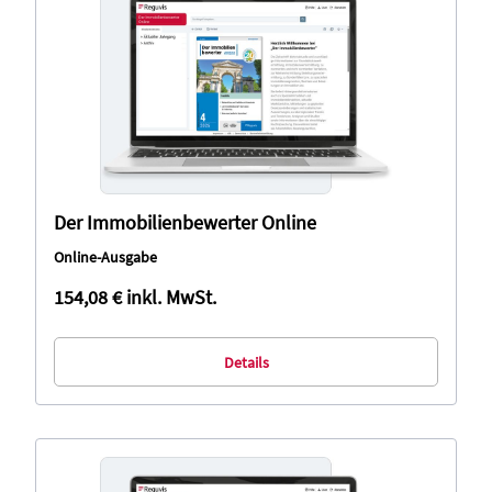
Der Immobilienbewerter Online
Online-Ausgabe
154,08 €
inkl. MwSt.
Details