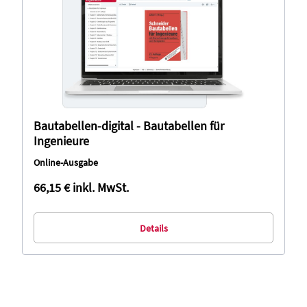
Bautabellen-digital - Bautabellen für
Ingenieure
Online-Ausgabe
66,15 €
inkl. MwSt.
Details