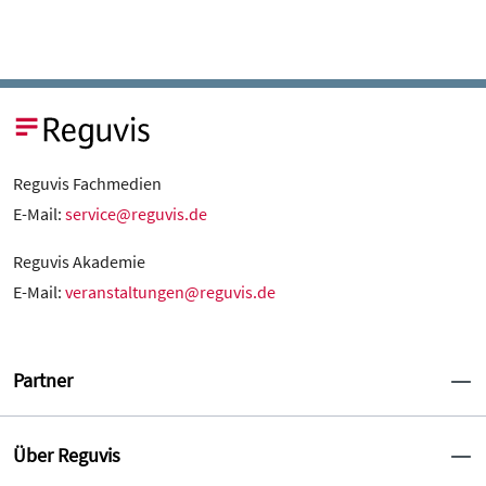
Reguvis Fachmedien
E-Mail:
service@reguvis.de
Reguvis Akademie
E-Mail:
veranstaltungen@reguvis.de
Partner
Über Reguvis