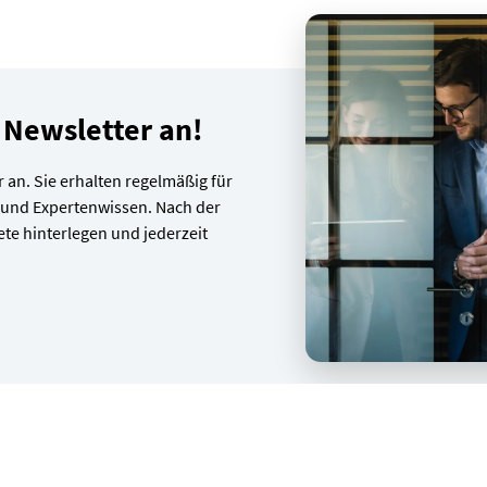
e Newsletter an!
 an. Sie erhalten regelmäßig für
 und Expertenwissen. Nach der
te hinterlegen und jederzeit