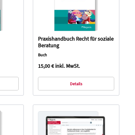
Praxishandbuch Recht für soziale
Beratung
Buch
15,00 €
inkl. MwSt.
Details