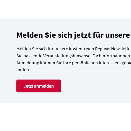
Melden Sie sich jetzt für unser
Melden Sie sich für unsere kostenfreien Reguvis Newsletter
Sie passende Veranstaltungshinweise, Fachinformationen
Anmeldung können Sie Ihre persönlichen Interessensgebie
ändern.
Jetzt anmelden