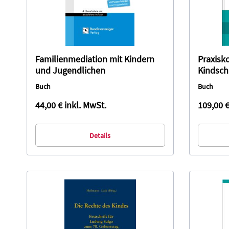
Familienmediation mit Kindern
Praxis
und Jugendlichen
Kindsch
Buch
Buch
44,00 €
inkl. MwSt.
109,00 
Details