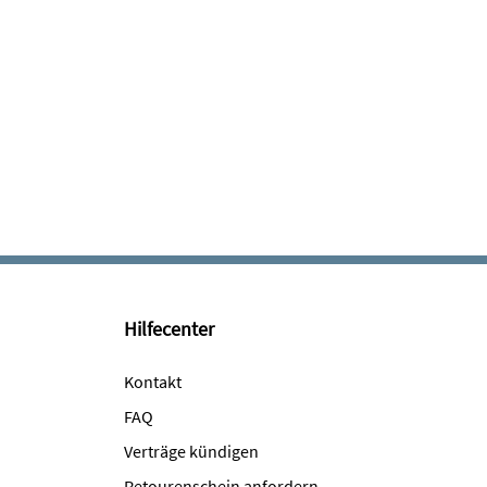
Hilfecenter
Kontakt
FAQ
Verträge kündigen
Retourenschein anfordern