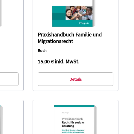
Praxishandbuch Familie und
Migrationsrecht
Buch
15,00 €
inkl. MwSt.
Details