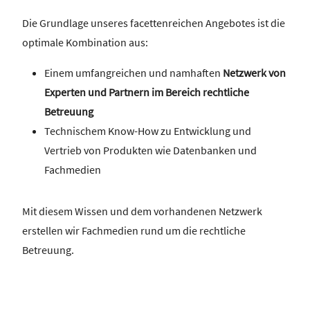
Die Grundlage unseres facettenreichen Angebotes ist die
optimale Kombination aus:
Einem umfangreichen und namhaften
Netzwerk von
Experten und Partnern im Bereich rechtliche
Betreuung
Technischem Know-How zu Entwicklung und
Vertrieb von Produkten wie Datenbanken und
Fachmedien
Mit diesem Wissen und dem vorhandenen Netzwerk
erstellen wir Fachmedien rund um die rechtliche
Betreuung.