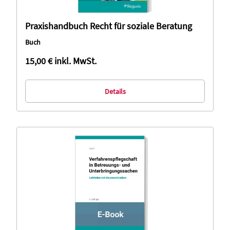
Praxishandbuch Recht für soziale Beratung
Buch
15,00 €
inkl. MwSt.
Details