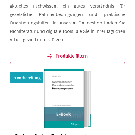
aktuelles Fachwissen, ein gutes Verständnis für
gesetzliche Rahmenbedingungen und praktische
Orientierungshilfen. In unserem Onlineshop finden Sie
Fachliteratur und digitale Tools, die Sie in Ihrer täglichen
Arbeit gezielt unterstützen.
Produkte filtern
In Vorbereitung