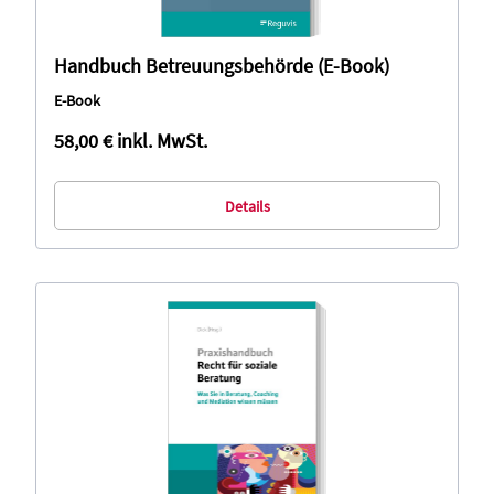
Handbuch Betreuungsbehörde (E-Book)
E-Book
58,00 €
inkl. MwSt.
Details