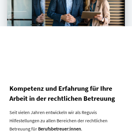
Kompetenz und Erfahrung für Ihre
Arbeit in der rechtlichen Betreuung
Seit vielen Jahren entwickeln wir als Reguvis
Hilfestellungen zu allen Bereichen der rechtlichen
Betreuung für
Berufsbetreuer:innen
.