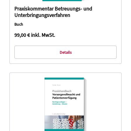
Praxiskommentar Betreuungs- und
Unterbringungsverfahren
Buch
99,00 €
inkl. MwSt.
Details