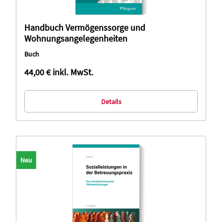
Handbuch Vermögenssorge und
Wohnungsangelegenheiten
Buch
44,00 €
inkl. MwSt.
Details
Neu