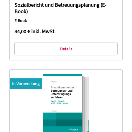
Sozialbericht und Betreuungsplanung (E-
Book)
E-Book
44,00 €
inkl. MwSt.
Details
In Vorbereitung