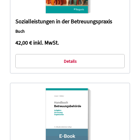
Sozialleistungen in der Betreuungspraxis
Buch
42,00 €
inkl. MwSt.
Details