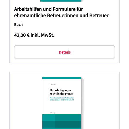
Arbeitshilfen und Formulare für
ehrenamtliche Betreuerinnen und Betreuer
Buch
42,00 €
inkl. MwSt.
Details