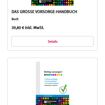
DAS GROSSE VORSORGE-HANDBUCH
Buch
39,80 €
inkl. MwSt.
Details