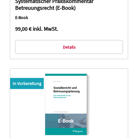
Systematischer Praxiskommentar
Betreuungsrecht (E-Book)
E-Book
99,00 €
inkl. MwSt.
Details
In Vorbereitung