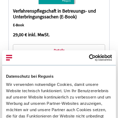
Verfahrenspflegschaft in Betreuungs- und
Unterbringungssachen (E-Book)
E-Book
29,00 €
inkl. MwSt.
Details
Datenschutz bei Reguvis
Wir verwenden notwendige Cookies, damit unsere
Website technisch funktioniert. Um Ihr Benutzererlebnis
auf unserer Website kontinuierlich zu verbessern und um
Werbung auf unseren Partner-Websites anzuzeigen,
möchten wir und unsere Partner auch Cookies setzen,
die für das Funktionieren der Website nicht unbedingt