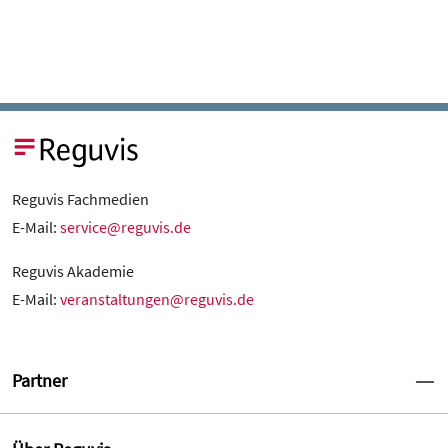
Reguvis Fachmedien
E-Mail:
service@reguvis.de
Reguvis Akademie
E-Mail:
veranstaltungen@reguvis.de
Partner