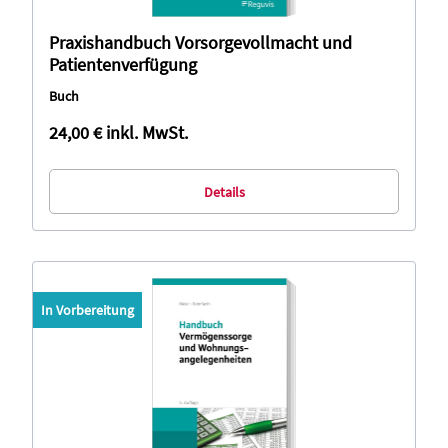
Praxishandbuch Vorsorgevollmacht und
Patientenverfügung
Buch
24,00 €
inkl. MwSt.
Details
In Vorbereitung