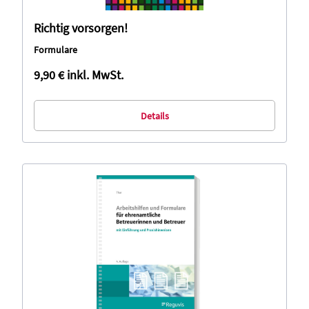
Richtig vorsorgen!
Formulare
9,90 €
inkl. MwSt.
Details