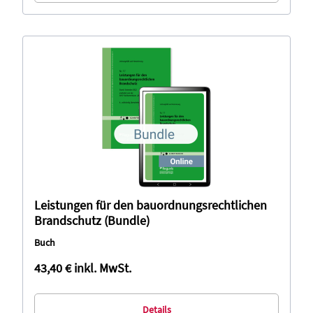
Leistungen für den bauordnungsrechtlichen
Brandschutz (Bundle)
Buch
43,40 €
inkl. MwSt.
Details