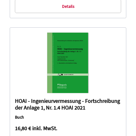
Details
HOAI - Ingenieurvermessung - Fortschreibung
der Anlage 1, Nr. 1.4 HOAI 2021
Buch
16,80 €
inkl. MwSt.