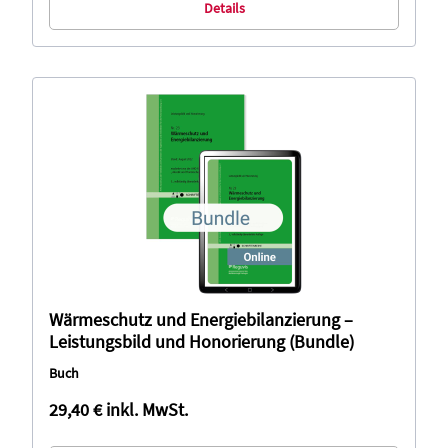
Details
Wärmeschutz und Energiebilanzierung –
Leistungsbild und Honorierung (Bundle)
Buch
29,40 €
inkl. MwSt.