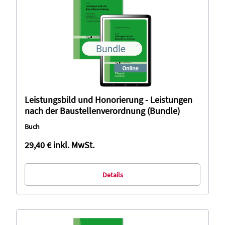
Leistungsbild und Honorierung - Leistungen
nach der Baustellenverordnung (Bundle)
Buch
29,40 €
inkl. MwSt.
Details