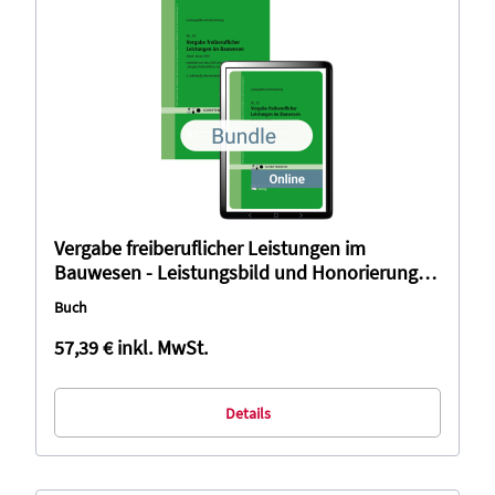
Vergabe freiberuflicher Leistungen im
Bauwesen - Leistungsbild und Honorierung
(Bundle)
Buch
57,39 €
inkl. MwSt.
Details