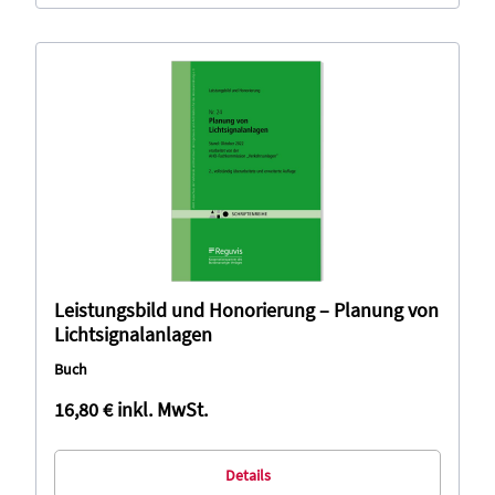
Leistungsbild und Honorierung – Planung von
Lichtsignalanlagen
Buch
16,80 €
inkl. MwSt.
Details