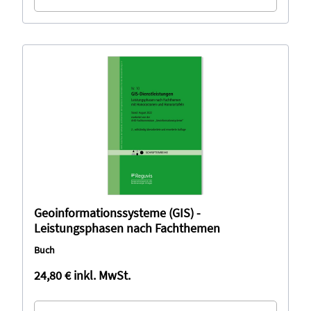
Geoinformationssysteme (GIS) -
Leistungsphasen nach Fachthemen
Buch
24,80 €
inkl. MwSt.