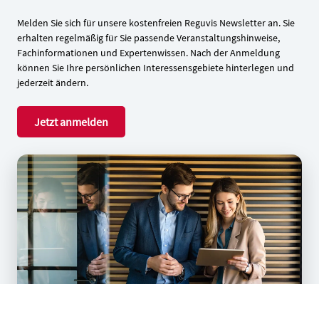
Melden Sie sich für unsere kostenfreien Reguvis Newsletter an. Sie
erhalten regelmäßig für Sie passende Veranstaltungshinweise,
Fachinformationen und Expertenwissen. Nach der Anmeldung
können Sie Ihre persönlichen Interessensgebiete hinterlegen und
jederzeit ändern.
Jetzt anmelden