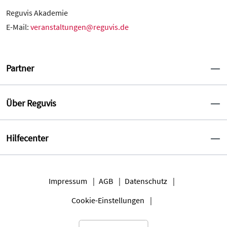
Reguvis Akademie
E-Mail:
veranstaltungen@reguvis.de
Partner
Über Reguvis
Hilfecenter
Impressum
AGB
Datenschutz
Cookie-Einstellungen