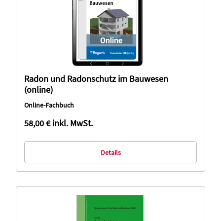
Radon und Radonschutz im Bauwesen
(online)
Online-Fachbuch
58,00 €
inkl. MwSt.
Details