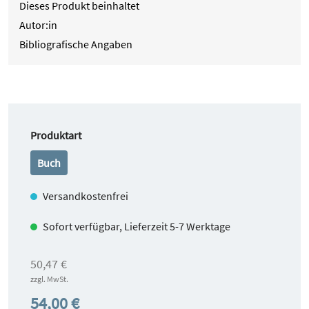
Dieses Produkt beinhaltet
Autor:in
Bibliografische Angaben
auswählen
Produktart
Buch
Versandkostenfrei
Sofort verfügbar, Lieferzeit 5-7 Werktage
50,47 €
zzgl. MwSt.
54,00 €