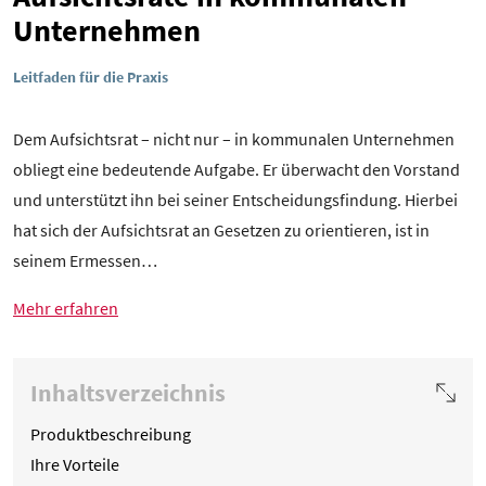
Unternehmen
Leitfaden für die Praxis
Dem Aufsichtsrat – nicht nur – in kommunalen Unternehmen
obliegt eine bedeutende Aufgabe. Er überwacht den Vorstand
und unterstützt ihn bei seiner Entscheidungsfindung. Hierbei
hat sich der Aufsichtsrat an Gesetzen zu orientieren, ist in
seinem Ermessen…
Mehr erfahren
Inhaltsverzeichnis
Produktbeschreibung
Ihre Vorteile