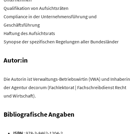
Qualifikation von Aufsichtsräten
Compliance in der Unternehmensführung und
Geschäftsführung
Haftung des Aufsichtsrats
Synopse der spezifischen Regelungen aller Bundesländer
Autor:in
Die Autorin ist Verwaltungs-Betriebswirtin (VWA) und Inhaberin
der Agentur decorum (Fachlektorat | Fachschreibdienst Recht
und Wirtschaft).
Bibliografische Angaben
ISBN
: 978-3-8462-1204-2