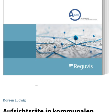
Doreen Ludwig
Aufsichtsräte in kommunalen