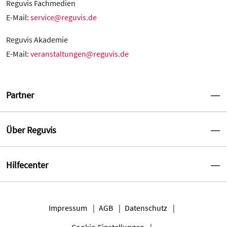
Reguvis Fachmedien
E-Mail:
service@reguvis.de
Reguvis Akademie
E-Mail:
veranstaltungen@reguvis.de
Partner
Über Reguvis
Hilfecenter
Impressum
AGB
Datenschutz