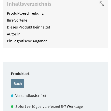
Inhaltsverzeichnis
Produktbeschreibung
Ihre Vorteile
Dieses Produkt beinhaltet
Autor:in
Bibliografische Angaben
auswählen
Produktart
Buch
Versandkostenfrei
Sofort verfügbar, Lieferzeit 5-7 Werktage