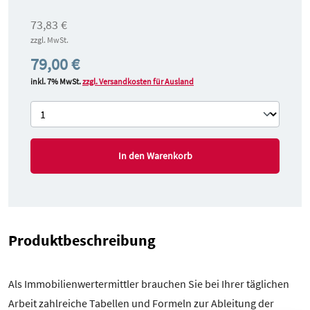
73,83 €
zzgl. MwSt.
79,00 €
inkl. 7% MwSt.
zzgl. Versandkosten für Ausland
In den Warenkorb
Produktbeschreibung
Als Immobilienwertermittler brauchen Sie bei Ihrer täglichen
Arbeit zahlreiche Tabellen und Formeln zur Ableitung der