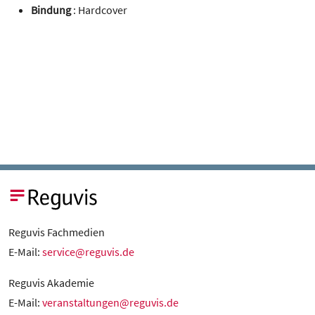
Bindung
: Hardcover
Reguvis Fachmedien
E-Mail:
service@reguvis.de
Reguvis Akademie
E-Mail:
veranstaltungen@reguvis.de