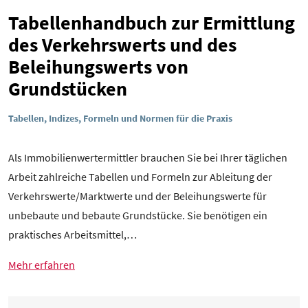
Tabellenhandbuch zur Ermittlung
des Verkehrswerts und des
Beleihungswerts von
Grundstücken
Tabellen, Indizes, Formeln und Normen für die Praxis
Als Immobilienwertermittler brauchen Sie bei Ihrer täglichen
Arbeit zahlreiche Tabellen und Formeln zur Ableitung der
Verkehrswerte/Marktwerte und der Beleihungswerte für
unbebaute und bebaute Grundstücke. Sie benötigen ein
praktisches Arbeitsmittel,…
Mehr erfahren