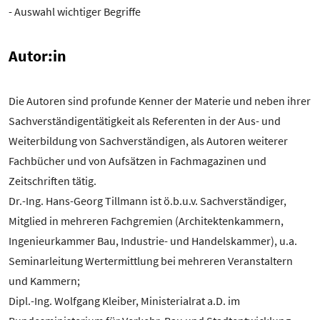
- Auswahl wichtiger Begriffe
Autor:in
Die Autoren sind profunde Kenner der Materie und neben ihrer
Sachverständigentätigkeit als Referenten in der Aus- und
Weiterbildung von Sachverständigen, als Autoren weiterer
Fachbücher und von Aufsätzen in Fachmagazinen und
Zeitschriften tätig.
Dr.-Ing. Hans-Georg Tillmann ist ö.b.u.v. Sachverständiger,
Mitglied in mehreren Fachgremien (Architektenkammern,
Ingenieurkammer Bau, Industrie- und Handelskammer), u.a.
Seminarleitung Wertermittlung bei mehreren Veranstaltern
und Kammern;
Dipl.-Ing. Wolfgang Kleiber, Ministerialrat a.D. im