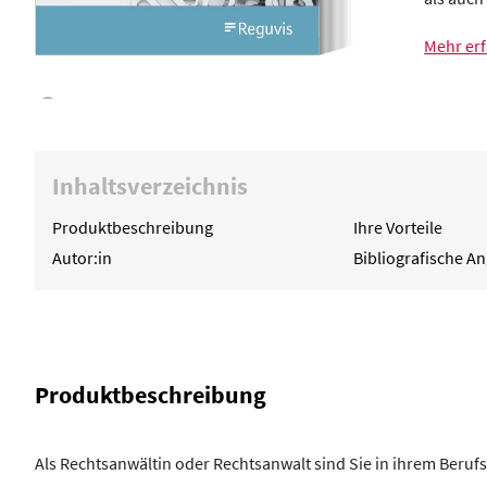
Mehr er
Inhaltsverzeichnis
Produktbeschreibung
Ihre Vorteile
Autor:in
Bibliografische A
Produktbeschreibung
Als Rechtsanwältin oder Rechtsanwalt sind Sie in ihrem Beruf