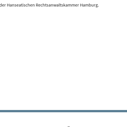
r der Hanseatischen Rechtsanwaltskammer Hamburg.