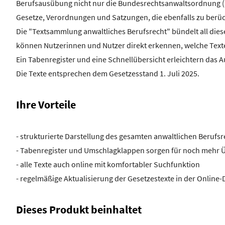
Berufsausübung nicht nur die Bundesrechtsanwaltsordnung (B
Gesetze, Verordnungen und Satzungen, die ebenfalls zu berüc
Die "Textsammlung anwaltliches Berufsrecht" bündelt all dies
können Nutzerinnen und Nutzer direkt erkennen, welche Texte 
Ein Tabenregister und eine Schnellübersicht erleichtern das
Die Texte entsprechen dem Gesetzesstand 1. Juli 2025.
Ihre Vorteile
- strukturierte Darstellung des gesamten anwaltlichen Berufsr
- Tabenregister und Umschlagklappen sorgen für noch mehr Ü
- alle Texte auch online mit komfortabler Suchfunktion
- regelmäßige Aktualisierung der Gesetzestexte in der Online
Dieses Produkt beinhaltet