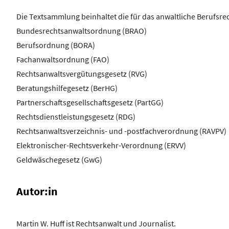
Die Textsammlung beinhaltet die für das anwaltliche Berufsre
Bundesrechtsanwaltsordnung (BRAO)
Berufsordnung (BORA)
Fachanwaltsordnung (FAO)
Rechtsanwaltsvergütungsgesetz (RVG)
Beratungshilfegesetz (BerHG)
Partnerschaftsgesellschaftsgesetz (PartGG)
Rechtsdienstleistungsgesetz (RDG)
Rechtsanwaltsverzeichnis- und -postfachverordnung (RAVPV)
Elektronischer-Rechtsverkehr-Verordnung (ERVV)
Geldwäschegesetz (GwG)
Autor:in
Martin W. Huff ist Rechtsanwalt und Journalist.