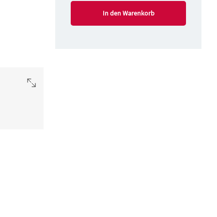
In den Warenkorb