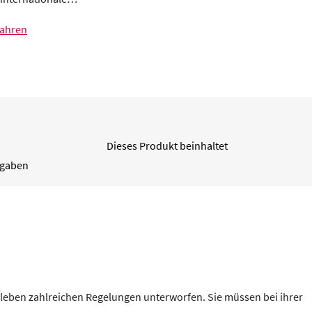
fahren
Dieses Produkt beinhaltet
ngaben
sleben zahlreichen Regelungen unterworfen. Sie müssen bei ihrer