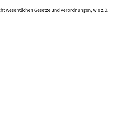
cht wesentlichen Gesetze und Verordnungen, wie z.B.: