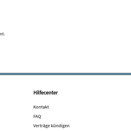
mt.
Hilfecenter
Kontakt
FAQ
Verträge kündigen