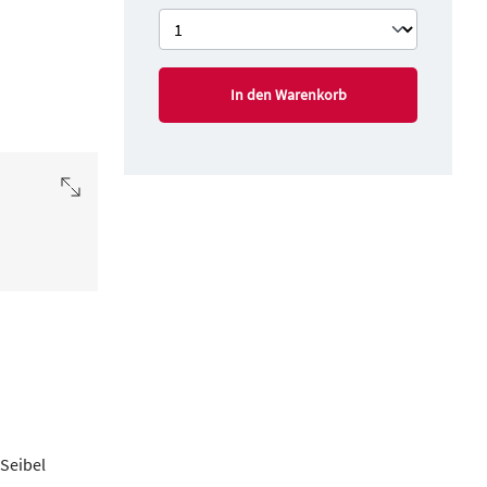
In den Warenkorb
Seibel