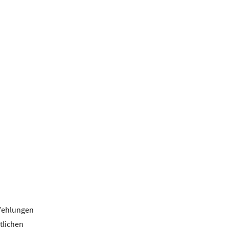
pfehlungen
tlichen