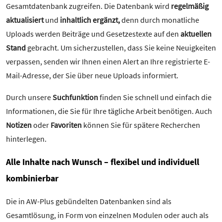
Gesamtdatenbank zugreifen. Die Datenbank wird
regelmäßig
aktualisiert
und
inhaltlich ergänzt,
denn durch monatliche
Uploads werden Beiträge und Gesetzestexte auf den
aktuellen
Stand
gebracht. Um sicherzustellen, dass Sie keine Neuigkeiten
verpassen, senden wir Ihnen einen Alert an Ihre registrierte E-
Mail-Adresse, der Sie über neue Uploads informiert.
Durch unsere
Suchfunktion
finden Sie schnell und einfach die
Informationen, die Sie für Ihre tägliche Arbeit benötigen. Auch
Notizen
oder
Favoriten
können Sie für spätere Recherchen
hinterlegen.
Alle Inhalte nach Wunsch – flexibel und individuell
kombinierbar
Die in AW-Plus gebündelten Datenbanken sind als
Gesamtlösung, in Form von einzelnen Modulen oder auch als