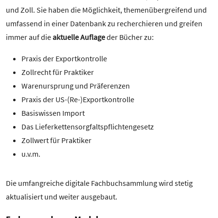
und Zoll. Sie haben die Möglichkeit, themenübergreifend und
umfassend in einer Datenbank zu recherchieren und greifen
immer auf die
aktuelle Auflage
der Bücher zu:
Praxis der Exportkontrolle
Zollrecht für Praktiker
Warenursprung und Präferenzen
Praxis der US-(Re-)Exportkontrolle
Basiswissen Import
Das Lieferkettensorgfaltspflichtengesetz
Zollwert für Praktiker
u.v.m.
Die umfangreiche digitale Fachbuchsammlung wird stetig
aktualisiert und weiter ausgebaut.