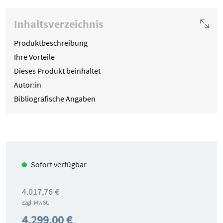
Inhaltsverzeichnis
Produktbeschreibung
Ihre Vorteile
Dieses Produkt beinhaltet
Autor:in
Bibliografische Angaben
Sofort verfügbar
4.017,76 €
zzgl. MwSt.
4.299,00 €