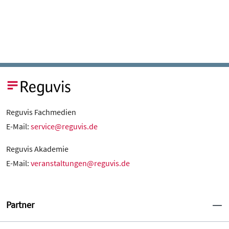
Reguvis Fachmedien
E-Mail:
service@reguvis.de
Reguvis Akademie
E-Mail:
veranstaltungen@reguvis.de
Partner