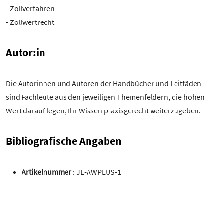
- Zollverfahren
- Zollwertrecht
Autor:in
Die Autorinnen und Autoren der Handbücher und Leitfäden
sind Fachleute aus den jeweiligen Themenfeldern, die hohen
Wert darauf legen, Ihr Wissen praxisgerecht weiterzugeben.
Bibliografische Angaben
Artikelnummer
: JE-AWPLUS-1