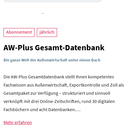
Abonnement
jährlich
AW-Plus Gesamt-Datenbank
Die ganze Welt der Außenwirtschaft unter einem Dach
Die AW-Plus Gesamtdatenbank stellt Ihnen kompetentes
Fachwissen aus Außenwirtschaft, Exportkontrolle und Zoll als
Gesamtpaket zur Verfügung – strukturiert und sinnvoll
verknüpft mit drei Online-Zeitschriften, rund 30 digitalen
Fachbüchern und acht Datenbanken.…
Mehr erfahren