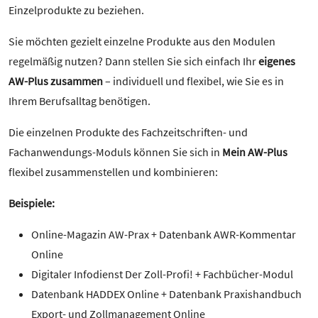
Einzelprodukte zu beziehen.
Sie möchten gezielt einzelne Produkte aus den Modulen
regelmäßig nutzen? Dann stellen Sie sich einfach Ihr
eigenes
AW-Plus zusammen
– individuell und flexibel, wie Sie es in
Ihrem Berufsalltag benötigen.
Die einzelnen Produkte des Fachzeitschriften- und
Fachanwendungs-Moduls können Sie sich in
Mein AW-Plus
flexibel zusammenstellen und kombinieren:
Beispiele:
Online-Magazin AW-Prax + Datenbank AWR-Kommentar
Online
Digitaler Infodienst Der Zoll-Profi! + Fachbücher-Modul
Datenbank HADDEX Online + Datenbank Praxishandbuch
Export- und Zollmanagement Online