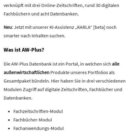
verknüpft mit drei Online-Zeitschriften, rund 30 digitalen
Fachbüchern und acht Datenbanken.
Neu
: Jetzt mit unserer KI-Assistenz „KARLA“ [beta] noch
smarter nach Inhalten suchen.
Was ist AW-Plus?
Die AW-Plus Datenbank ist ein Portal, in welchen sich
alle
außenwirtschaftlichen
Produkte unseres Portfolios als
Gesamtpaket bündeln. Hier haben Sie in drei verschiedenen
Modulen Zugriff auf digitale Zeitschriften, Fachbücher und
Datenbanken.
Fachzeitschriften-Modul
Fachbücher-Modul
Fachanwendungs-Modul