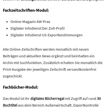
Fachzeitschriften-Modul:
Online-Magazin AW-Prax
Digitaler Infodienst Der Zoll-Profi!
Digitaler Infodienst US-Exportbestimmungen
Alle Online-Zeitschriften werden monatlich mit neuen
Beiträgen und aktuellen News ergänzt und beinhalten ein
Archiv mit Suchfunktion. Zusätzlich erhalten Sie monatlich die
Print-Ausgabe der jeweiligen Zeitschrift versandkostenfrei
zugeschickt.
Fachbücher-Modul:
Das Modul ist Ihr
digitales Bücherregal
mit Zugriff auf rund
30
Buchtitel
aus dem Bereich Außenwirtschaft, Exportkontrolle