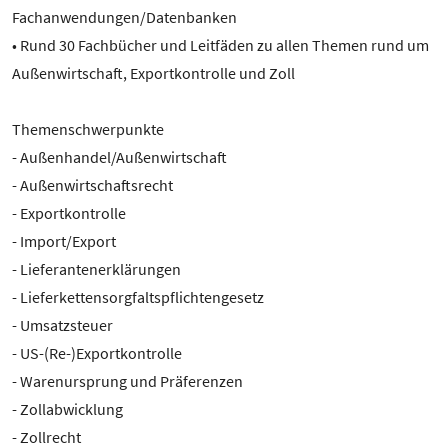
Fachanwendungen/Datenbanken
• Rund 30 Fachbücher und Leitfäden zu allen Themen rund um
Außenwirtschaft, Exportkontrolle und Zoll
Themenschwerpunkte
- Außenhandel/Außenwirtschaft
- Außenwirtschaftsrecht
- Exportkontrolle
- Import/Export
- Lieferantenerklärungen
- Lieferkettensorgfaltspflichtengesetz
- Umsatzsteuer
- US-(Re-)Exportkontrolle
- Warenursprung und Präferenzen
- Zollabwicklung
- Zollrecht