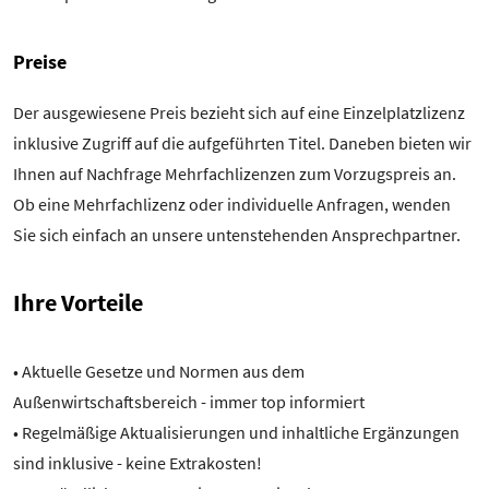
Preise
Der ausgewiesene Preis bezieht sich auf eine Einzelplatzlizenz
inklusive Zugriff auf die aufgeführten Titel. Daneben bieten wir
Ihnen auf Nachfrage Mehrfachlizenzen zum Vorzugspreis an.
Ob eine Mehrfachlizenz oder individuelle Anfragen, wenden
Sie sich einfach an unsere untenstehenden Ansprechpartner.
Ihre Vorteile
• Aktuelle Gesetze und Normen aus dem
Außenwirtschaftsbereich - immer top informiert
• Regelmäßige Aktualisierungen und inhaltliche Ergänzungen
sind inklusive - keine Extrakosten!