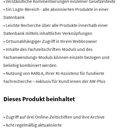
• Verständliche Kommentierungen einzelner Gesetzestexte
• Ein LogIn-Bereich - alle abonnierten Produkte in einer
Datenbank
• Leichte Recherche über alle Produkte innerhalb einer
Datenbank mittels inhaltlicher Verknüpfungen
• Ortsunabhängiger Zugriff in Ihrem Webbrowser
• Inhalte des Fachzeitschriften-Moduls und des
Fachanwendungs-Moduls können einzeln bezogen und
beliebig kombiniert werden
• Nutzung von KARLA, Ihrer KI-Assistenz für fundierte
Fachrecherche – exklusiv für Kund:innen der AW-Plus
Dieses Produkt beinhaltet
• Zugriff auf drei Online-Zeitschiften und ihre Archive
• Acht regelmäßig aktualisierte