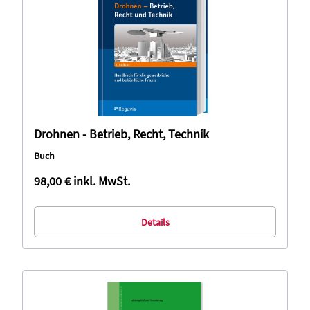
Drohnen - Betrieb, Recht, Technik
Buch
98,00 €
inkl. MwSt.
Details