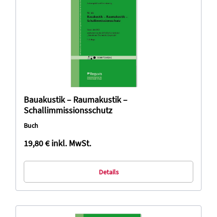
Bauakustik – Raumakustik –
Schallimmissionsschutz
Buch
19,80 €
inkl. MwSt.
Details