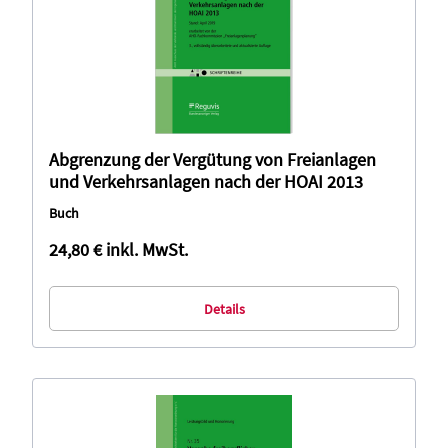
Abgrenzung der Vergütung von Freianlagen
und Verkehrsanlagen nach der HOAI 2013
Buch
24,80 €
inkl. MwSt.
Details