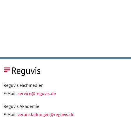
Reguvis Fachmedien
E-Mail:
service@reguvis.de
Reguvis Akademie
E-Mail:
veranstaltungen@reguvis.de