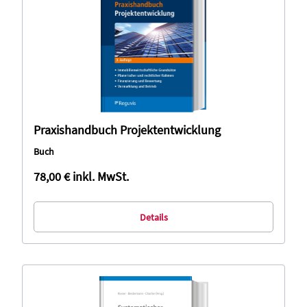
Praxishandbuch Projektentwicklung
Buch
78,00 €
inkl. MwSt.
Details