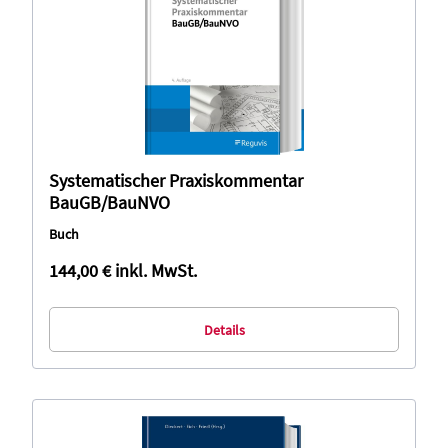
Systematischer Praxiskommentar
BauGB/BauNVO
Buch
144,00 €
inkl. MwSt.
Details