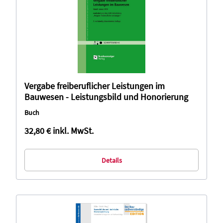
Vergabe freiberuflicher Leistungen im
Bauwesen - Leistungsbild und Honorierung
Buch
32,80 €
inkl. MwSt.
Details