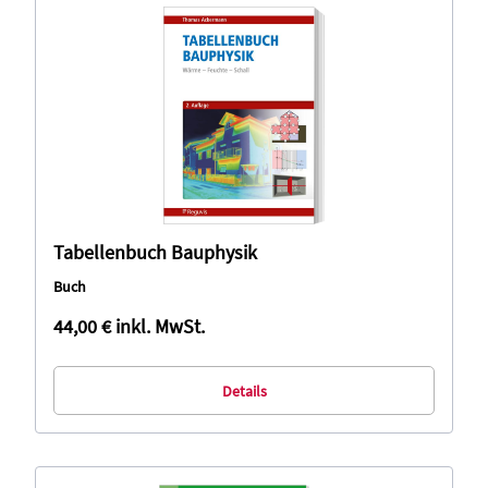
Tabellenbuch Bauphysik
Buch
44,00 €
inkl. MwSt.
Details