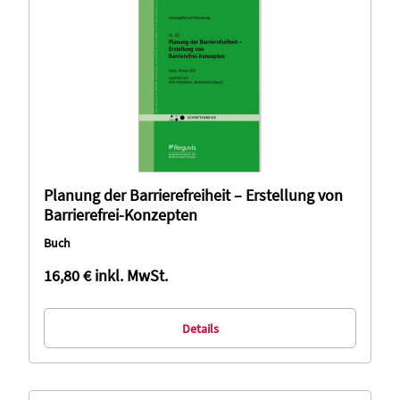
Planung der Barrierefreiheit – Erstellung von
Barrierefrei-Konzepten
Buch
16,80 €
inkl. MwSt.
Details