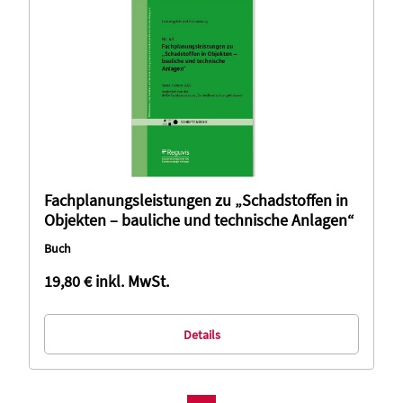
Fachplanungsleistungen zu „Schadstoffen in
Objekten – bauliche und technische Anlagen“
Buch
19,80 €
inkl. MwSt.
Details