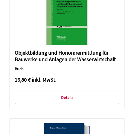
Objektbildung und Honorarermittlung für
Bauwerke und Anlagen der Wasserwirtschaft
Buch
16,80 €
inkl. MwSt.
Details