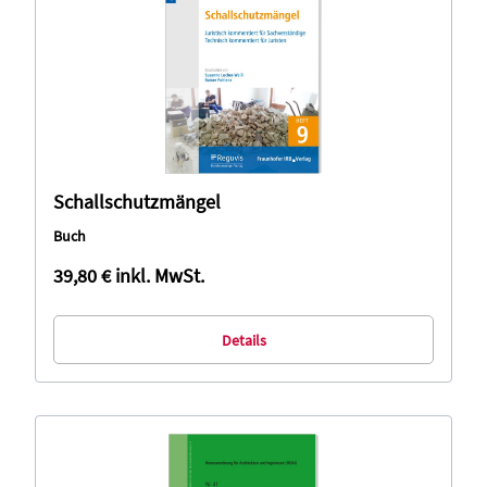
Schallschutzmängel
Buch
39,80 €
inkl. MwSt.
Details