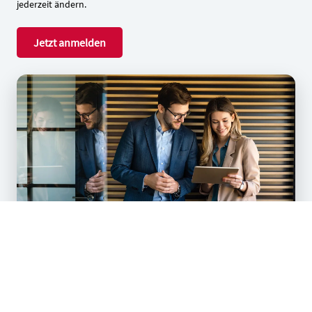
jederzeit ändern.
Jetzt anmelden