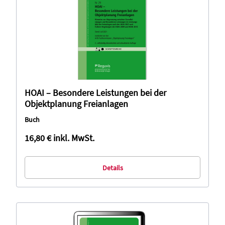
HOAI – Besondere Leistungen bei der
Objektplanung Freianlagen
Buch
16,80 €
inkl. MwSt.
Details