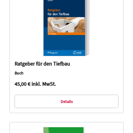
Ratgeber für den Tiefbau
Buch
45,00 €
inkl. MwSt.
Details