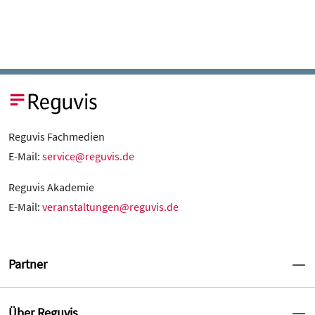
Reguvis Fachmedien
E-Mail:
service@reguvis.de
Reguvis Akademie
E-Mail:
veranstaltungen@reguvis.de
Partner
Über Reguvis