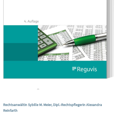
Rechtsanwältin Sybille M. Meier, Dipl.-Rechtspflegerin Alexandra
Reinfarth