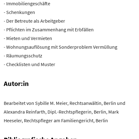
- Immobiliengeschäfte
- Schenkungen
- Der Betreute als Arbeitgeber
- Pflichten im Zusammenhang mit Erbfällen
- Mieten und Vermieten
- Wohnungsauflösung mit Sonderproblem Vermüllung
- Räumungsschutz
- Checklisten und Muster
Autor:in
Bearbeitet von Sybille M. Meier, Rechtsanwältin, Berlin und
Alexandra Reinfarth, Dipl.-Rechtspflegerin, Berlin, Mark
Heeseler, Rechtspfleger am Familiengericht, Berlin