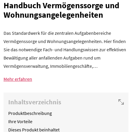
Handbuch Vermögenssorge und
Wohnungsangelegenheiten
Das Standardwerk für die zentralen Aufgabenbereiche
Vermögenssorge und Wohnungsangelegenheiten. Hier finden
Sie das notwendige Fach- und Handlungswissen zur effektiven
Bewältigung aller anfallenden Aufgaben rund um
Vermögensverwaltung, Immobiliengeschäfte,…
Mehr erfahren
Inhaltsverzeichnis
Produktbeschreibung
Ihre Vorteile
Dieses Produkt beinhaltet