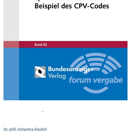
Dr. phil. Antanina Akulich