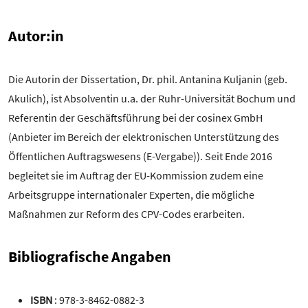
Autor:in
Die Autorin der Dissertation, Dr. phil. Antanina Kuljanin (geb.
Akulich), ist Absolventin u.a. der Ruhr-Universität Bochum und
Referentin der Geschäftsführung bei der cosinex GmbH
(Anbieter im Bereich der elektronischen Unterstützung des
Öffentlichen Auftragswesens (E-Vergabe)). Seit Ende 2016
begleitet sie im Auftrag der EU-Kommission zudem eine
Arbeitsgruppe internationaler Experten, die mögliche
Maßnahmen zur Reform des CPV-Codes erarbeiten.
Bibliografische Angaben
ISBN
: 978-3-8462-0882-3