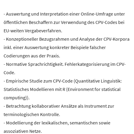
- Auswertung und Interpretation einer Online-Umfrage unter
öffentlichen Beschaffern zur Verwendung des CPV-Codes bei
EU-weiten Vergabeverfahren.
- Konzeptioneller Bezugsrahmen und Analyse der CPV-Korpora
inkl. einer Auswertung konkreter Beispiele falscher
Codierungen aus der Praxis.
- Normative Sprachrichtigkeit. Fehlerkategorisierung im CPV-
Code.
- Empirische Studie zum CPV-Code (Quantitative Linguistik:
Statistisches Modellieren mit R (Environment for statistical
computing)).
- Betrachtung kollaborativer Ansätze als Instrument zur
terminologischen Kontrolle.
- Modellierung der lexikalischen, semantischen sowie
assoziativen Netze.