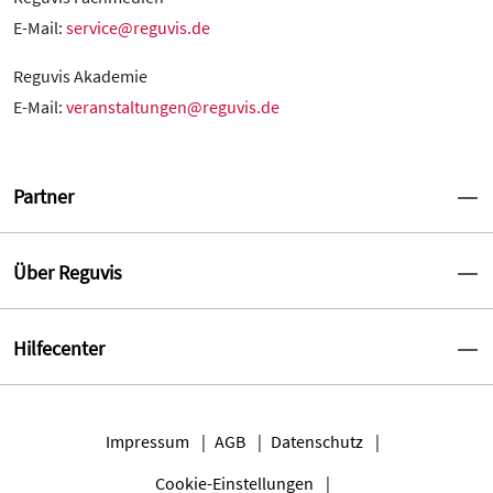
E-Mail:
service@reguvis.de
Reguvis Akademie
E-Mail:
veranstaltungen@reguvis.de
Partner
Über Reguvis
Hilfecenter
Impressum
AGB
Datenschutz
Cookie-Einstellungen