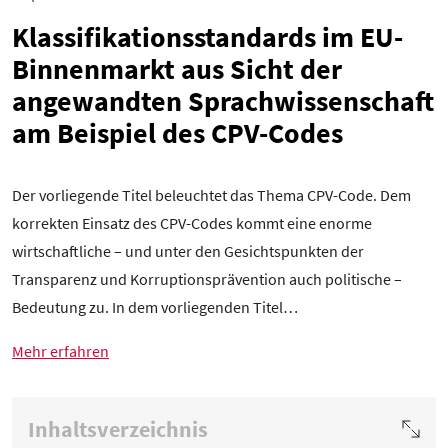
Klassifikationsstandards im EU-
Binnenmarkt aus Sicht der
angewandten Sprachwissenschaft
am Beispiel des CPV-Codes
Der vorliegende Titel beleuchtet das Thema CPV-Code. Dem
korrekten Einsatz des CPV-Codes kommt eine enorme
wirtschaftliche – und unter den Gesichtspunkten der
Transparenz und Korruptionsprävention auch politische –
Bedeutung zu. In dem vorliegenden Titel…
Mehr erfahren
Inhaltsverzeichnis