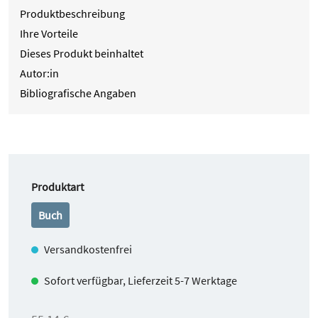
Produktbeschreibung
Ihre Vorteile
Dieses Produkt beinhaltet
Autor:in
Bibliografische Angaben
auswählen
Produktart
Buch
Versandkostenfrei
Sofort verfügbar, Lieferzeit 5-7 Werktage